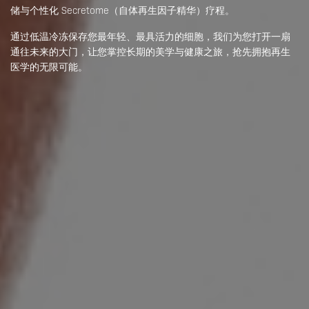
储与个性化 Secretome（自体再生因子精华）疗程。
通过低温冷冻保存您最年轻、最具活力的细胞，我们为您打开一扇
通往未来的大门，让您掌控长期的美学与健康之旅，抢先拥抱再生
医学的无限可能。