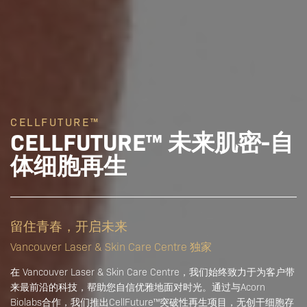
CELLFUTURE™
CELLFUTURE™ 未来肌密-自
体细胞再生
留住青春，开启未来
Vancouver Laser & Skin Care Centre 独家
在 Vancouver Laser & Skin Care Centre，我们始终致力于为客户带
来最前沿的科技，帮助您自信优雅地面对时光。通过与Acorn
Biolabs合作，我们推出CellFuture™突破性再生项目，无创干细胞存