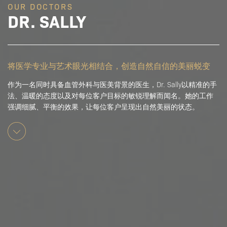
OUR DOCTORS
DR. SALLY
将医学专业与艺术眼光相结合，创造自然自信的美丽蜕变
作为一名同时具备血管外科与医美背景的医生，Dr. Sally以精准的手
法、温暖的态度以及对每位客户目标的敏锐理解而闻名。她的工作
强调细腻、平衡的效果，让每位客户呈现出自然美丽的状态。