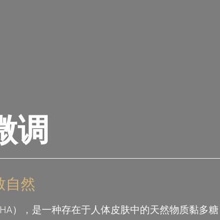
微调
致自然
Acid/HA），是一种存在于人体皮肤中的天然物质黏多糖