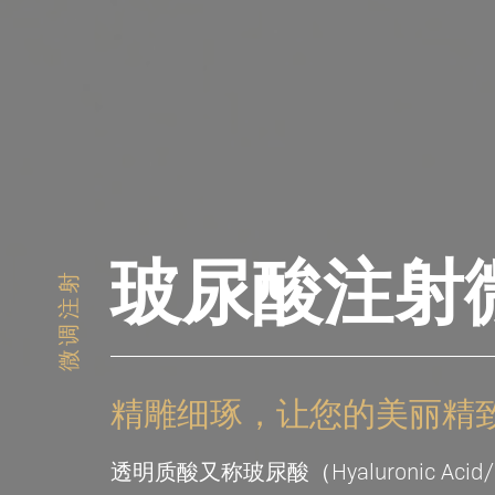
玻尿酸注射
微调注射
精雕细琢，让您的美丽精
透明质酸又称玻尿酸（Hyaluronic 